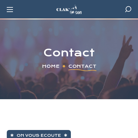
Contact
HOME
CONTACT
ON VOUS ECOUTE