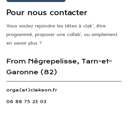
Pour nous contacter
Vous voulez rejoindre les têtes à clak’, être
programmé, proposer une collab’, ou simplement
en savoir plus ?
From Nègrepelisse, Tarn-et-
Garonne (82)
orga(at)clakson.fr
06 88 75 23 03