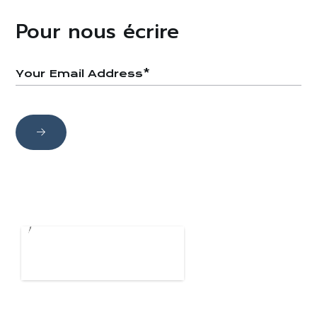
Pour nous écrire