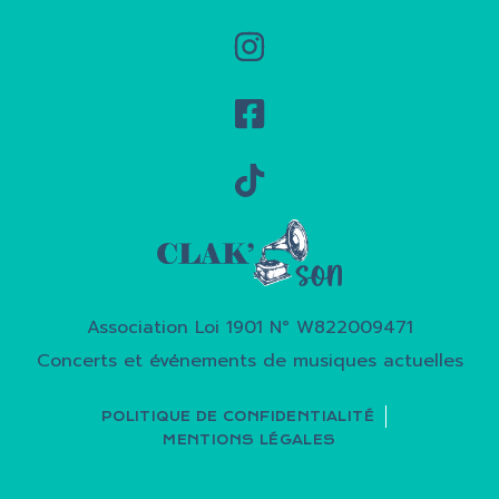
Association Loi 1901 N° W822009471
Concerts et événements de musiques actuelles
POLITIQUE DE CONFIDENTIALITÉ
MENTIONS LÉGALES