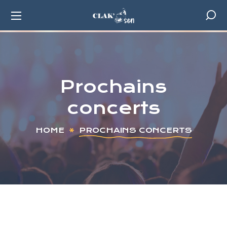
Prochains
concerts
HOME
PROCHAINS CONCERTS