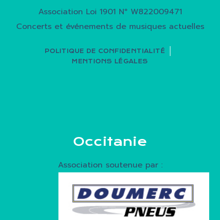
Association Loi 1901 N° W822009471
Concerts et événements de musiques actuelles
POLITIQUE DE CONFIDENTIALITÉ
MENTIONS LÉGALES
Occitanie
Association soutenue par :