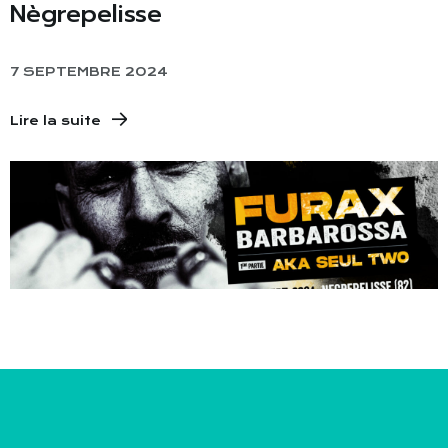
Nègrepelisse
7 SEPTEMBRE 2024
Lire la suite