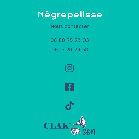
Nègrepelisse
Nous contacter
06 88 75 23 03
06 15 28 28 58